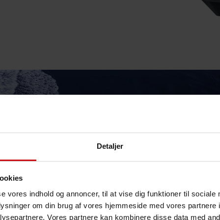
Detaljer
ookies
se vores indhold og annoncer, til at vise dig funktioner til sociale
oplysninger om din brug af vores hjemmeside med vores partnere i
ysepartnere. Vores partnere kan kombinere disse data med andr