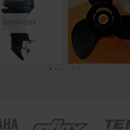
OUT OF STOCK