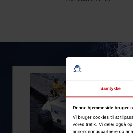
Samtykke
Denne hjemmeside bruger c
Vi bruger cookies til at tilpas
vores trafik. Vi deler også 
annonceringspartnere og anal