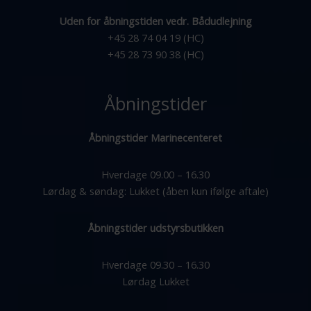
Uden for åbningstiden vedr. Bådudlejning
+45 28 74 04 19 (HC)
+45 28 73 90 38 (HC)
Åbningstider
Åbningstider Marinecenteret
Hverdage 09.00 – 16.30
Lørdag & søndag: Lukket (åben kun ifølge aftale)
Åbningstider udstyrsbutikken
Hverdage 09.30 – 16.30
Lørdag Lukket