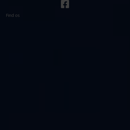
Find os