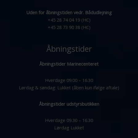
Uden for åbningstiden vedr. Bådudlejning
+45 28 74 04 19 (HC)
+45 28 73 90 38 (HC)
Åbningstider
Åbningstider Marinecenteret
Hverdage 09.00 – 16.30
Lørdag & søndag: Lukket (åben kun ifølge aftale)
Åbningstider udstyrsbutikken
Hverdage 09.30 – 16.30
Lørdag Lukket