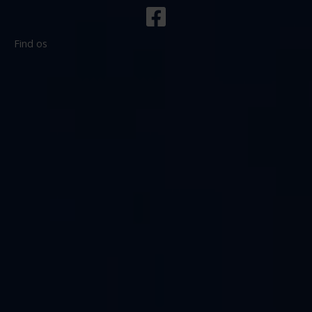
Find os