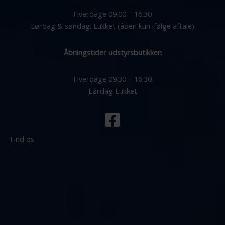
Hverdage 09.00 – 16.30
Lørdag & søndag: Lukket (åben kun ifølge aftale)
Åbningstider udstyrsbutikken
Hverdage 09.30 – 16.30
Lørdag Lukket
Find os