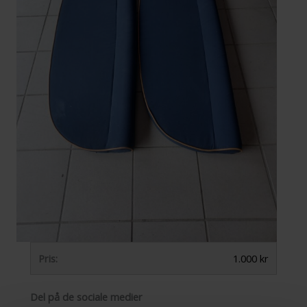
Pris:
1.000 kr
Del på de sociale medier