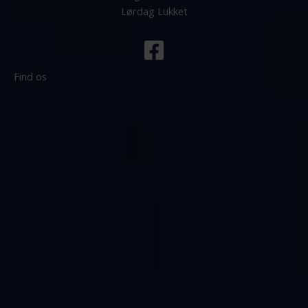
Lørdag Lukket
Find os