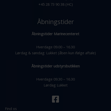
+45 28 73 90 38 (HC)
Åbningstider
Åbningstider Marinecenteret
Hverdage 09.00 – 16.30
Lørdag & søndag: Lukket (åben kun ifølge aftale)
Åbningstider udstyrsbutikken
Hverdage 09.30 – 16.30
Lørdag Lukket
Find os