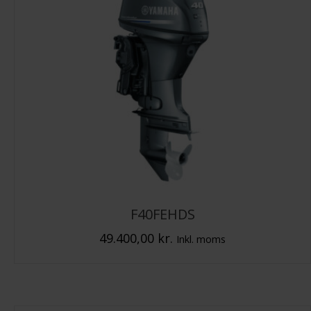
F40FEHDS
49.400,00
kr.
Inkl. moms