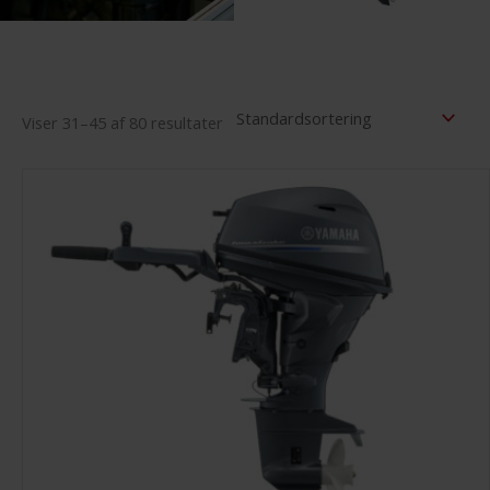
Viser 31–45 af 80 resultater