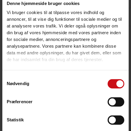
Denne hjemmeside bruger cookies
Vi bruger cookies til at tilpasse vores indhold og
annoncer, til at vise dig funktioner til sociale medier og til
at analysere vores trafik. Vi deler også oplysninger om
din brug af vores hjemmeside med vores partnere inden
for sociale medier, annonceringspartnere og
analysepartnere. Vores partnere kan kombinere disse
data med andre oplysninger, du har givet dem, eller som
de har indsamlet fra din brug af deres tjenester.
Samtykkevalg
Nødvendig
Præferencer
Statistik